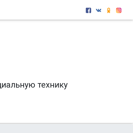
циальную технику