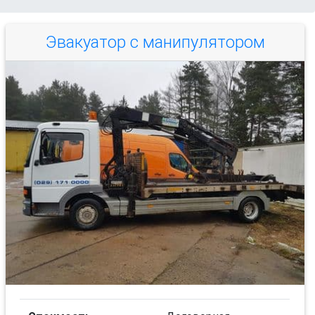
Эвакуатор с манипулятором