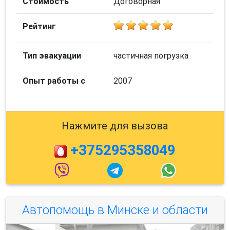
Стоимость
Договорная
Рейтинг
Тип эвакуации
частичная погрузка
Опыт работы с
2007
Нажмите для вызова
+375295358049
Автопомощь в Минске и области