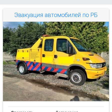
Эвакуация автомобилей по РБ