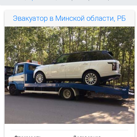
Эвакуатор в Минской области, РБ