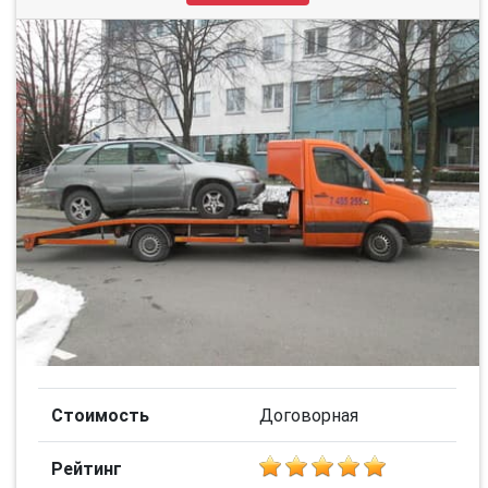
Стоимость
Договорная
Рейтинг