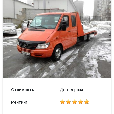
Стоимость
Договорная
Рейтинг